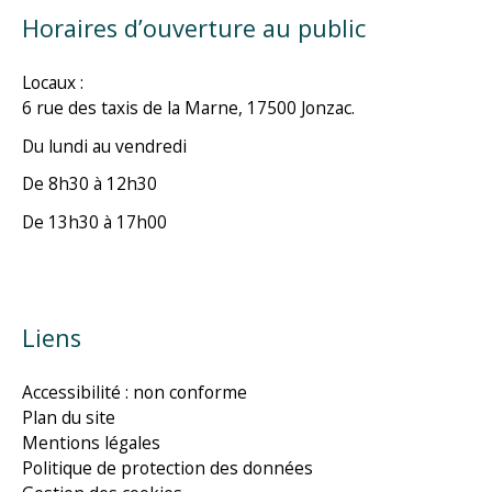
Horaires d’ouverture au public
Locaux :
6 rue des taxis de la Marne, 17500 Jonzac.
Du lundi au vendredi
De 8h30 à 12h30
De 13h30 à 17h00
Liens
Accessibilité : non conforme
Plan du site
Mentions légales
Politique de protection des données