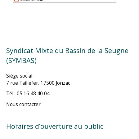
Syndicat Mixte du Bassin de la Seugne
(SYMBAS)
Siège social :
7 rue Taillefer, 17500 Jonzac
Tél : 05 16 48 40 04
Nous contacter
Horaires d’ouverture au public