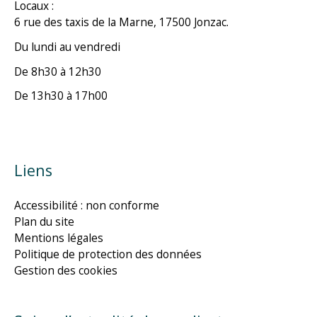
Locaux :
6 rue des taxis de la Marne, 17500 Jonzac.
Du lundi au vendredi
De 8h30 à 12h30
De 13h30 à 17h00
Liens
Accessibilité : non conforme
Plan du site
Mentions légales
Politique de protection des données
Gestion des cookies