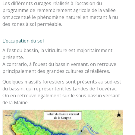
Les différents curages réalisés à l’occasion du
programme de remembrement agricole de la vallée
ont accentué le phénomène naturel en mettant à nu
des zones à sol perméable.
L’occupation du sol
A l’est du bassin, la viticulture est majoritairement
présente.
A contrario, à l’ouest du bassin versant, on retrouve
principalement des grandes cultures céréalières.
Quelques massifs forestiers sont présents au sud-est
du bassin, qui représentent les Landes de Touvérac.
On en retrouve également sur le sous bassin versant
de la Maine.