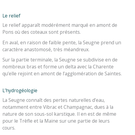
Le relief
Le relief apparaît modérément marqué en amont de
Pons où des coteaux sont présents.
En aval, en raison de faible pente, la Seugne prend un
caractère anastomosé, très méandreux.
Sur la partie terminale, la Seugne se subdivise en de
nombreux bras et forme un delta avec la Charente
qu’elle rejoint en amont de l’agglomération de Saintes.
L’hydrogéologie
La Seugne connaît des pertes naturelles d’eau,
notamment entre Vibrac et Champagnac, dues à la
nature de son sous-sol karstique. Il en est de même
pour le Trèfle et la Maine sur une partie de leurs
cours.