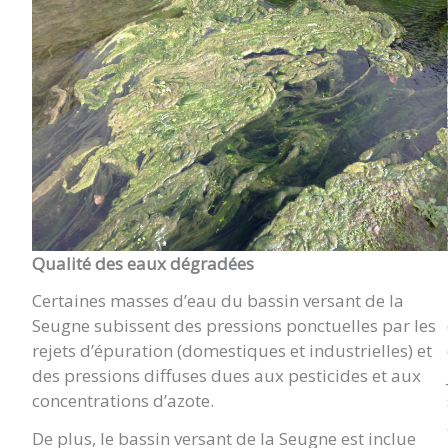
Qualité des eaux dégradées
Certaines masses d’eau du bassin versant de la
Seugne subissent des pressions ponctuelles par les
rejets d’épuration (domestiques et industrielles) et
des pressions diffuses dues aux pesticides et aux
concentrations d’azote.
De plus, le bassin versant de la Seugne est inclue