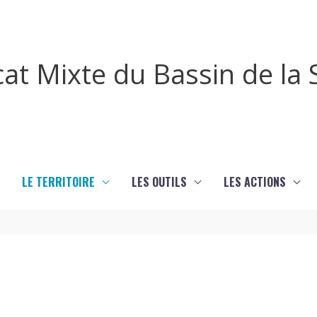
cat Mixte du Bassin de l
LE TERRITOIRE
LES OUTILS
LES ACTIONS