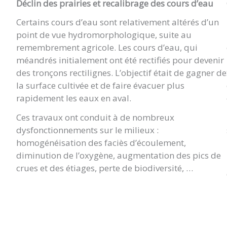
Déclin des prairies et recalibrage des cours d’eau
Certains cours d’eau sont relativement altérés d’un
point de vue hydromorphologique, suite au
remembrement agricole. Les cours d’eau, qui
méandrés initialement ont été rectifiés pour devenir
des tronçons rectilignes. L’objectif était de gagner de
la surface cultivée et de faire évacuer plus
rapidement les eaux en aval.
Ces travaux ont conduit à de nombreux
dysfonctionnements sur le milieux :
homogénéisation des faciès d’écoulement,
diminution de l’oxygène, augmentation des pics de
crues et des étiages, perte de biodiversité, …