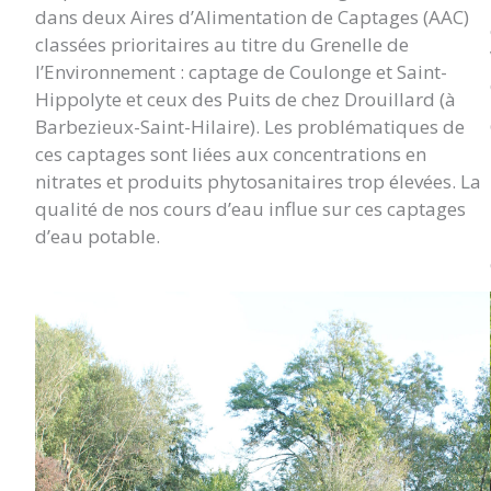
dans deux Aires d’Alimentation de Captages (AAC)
classées prioritaires au titre du Grenelle de
l’Environnement : captage de Coulonge et Saint-
Hippolyte et ceux des Puits de chez Drouillard (à
Barbezieux-Saint-Hilaire). Les problématiques de
ces captages sont liées aux concentrations en
nitrates et produits phytosanitaires trop élevées. La
qualité de nos cours d’eau influe sur ces captages
d’eau potable.