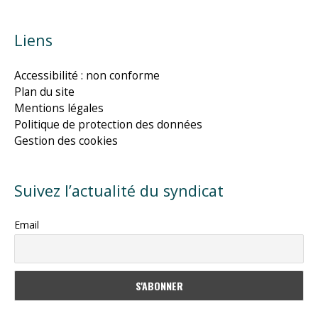
Liens
Accessibilité : non conforme
Plan du site
Mentions légales
Politique de protection des données
Gestion des cookies
Suivez l’actualité du syndicat
Email