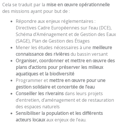
Cela se traduit par la
mise en œuvre opérationnelle
des missions ayant pour but de :
Répondre aux enjeux réglementaires :
Directives Cadre Européennes sur l’eau (DCE),
Schéma d’Aménagement et de Gestion des Eaux
(SAGE), Plan de Gestion des Étiages
Mener les études nécessaires à une
meilleure
connaissance des rivières
du bassin versant
Organiser, coordonner et mettre en œuvre des
plans d’actions pour préserver les milieux
aquatiques et la biodiversité
Programmer et
mettre en œuvre pour une
gestion solidaire et concertée de l’eau
Conseiller les riverains
dans leurs projets
d’entretien, d’aménagement et de restauration
des espaces naturels
Sensibiliser la population et les différents
acteurs locaux
aux enjeux de l’eau.