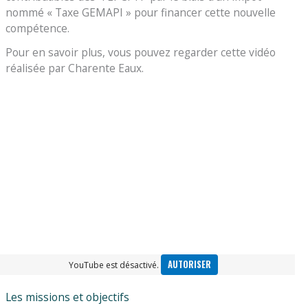
nommé « Taxe GEMAPI » pour financer cette nouvelle
compétence.
Pour en savoir plus, vous pouvez regarder cette vidéo
réalisée par Charente Eaux.
AUTORISER
YouTube est désactivé.
Les missions et objectifs