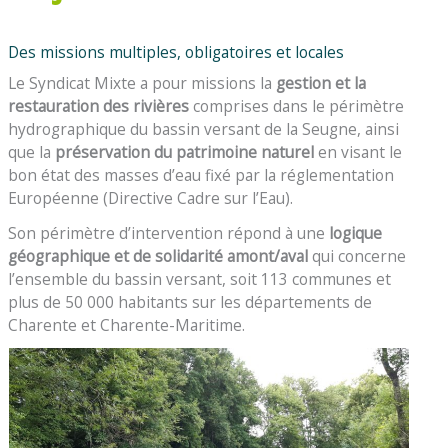
Des missions multiples, obligatoires et locales
Le Syndicat Mixte a pour missions la
gestion et la
restauration des rivières
comprises dans le périmètre
hydrographique du bassin versant de la Seugne, ainsi
que la
préservation du patrimoine naturel
en visant le
bon état des masses d’eau fixé par la réglementation
Européenne (Directive Cadre sur l’Eau).
Son périmètre d’intervention répond à une
logique
géographique et de solidarité amont/aval
qui concerne
l’ensemble du bassin versant, soit 113 communes et
plus de 50 000 habitants sur les départements de
Charente et Charente-Maritime.