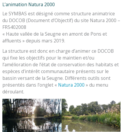
L’animation Natura 2000
Le SYMBAS est désigné comme structure animatrice
du DOCOB (Document d’Objectif) du site Natura 2000 –
FR5402008
« Haute vallée de la Seugne en amont de Pons et
affluents » depuis mars 2019.
La structure est donc en charge d’animer ce DOCOB
qui fixe les objectifs pour le maintien et/ou
l’amélioration de l’état de conservation des habitats et
espèces d’intérêt communautaire présents sur le
bassin versant de la Seugne. Différents outils sont
présentés dans l’onglet «
Natura 2000
» du menu
déroulant.