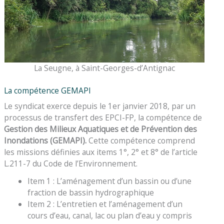
La Seugne, à Saint-Georges-d’Antignac
La compétence GEMAPI
Le syndicat exerce depuis le 1er janvier 2018, par un
processus de transfert des EPCI-FP, la compétence de
Gestion des Milieux Aquatiques et de Prévention des
Inondations (GEMAPI).
Cette compétence comprend
les missions définies aux items 1°, 2° et 8° de l’article
L.211-7 du Code de l’Environnement.
Item 1 : L’aménagement d’un bassin ou d’une
fraction de bassin hydrographique
Item 2 : L’entretien et l’aménagement d’un
cours d’eau, canal, lac ou plan d’eau y compris