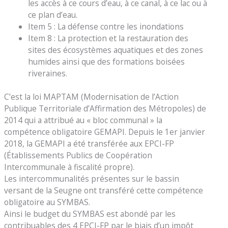
les accès à ce cours d’eau, à ce canal, à ce lac ou à
ce plan d’eau.
Item 5 : La défense contre les inondations
Item 8 : La protection et la restauration des
sites des écosystèmes aquatiques et des zones
humides ainsi que des formations boisées
riveraines.
C’est la loi MAPTAM (Modernisation de l’Action
Publique Territoriale d’Affirmation des Métropoles) de
2014 qui a attribué au « bloc communal » la
compétence obligatoire GEMAPI. Depuis le 1er janvier
2018, la GEMAPI a été transférée aux EPCI-FP
(Établissements Publics de Coopération
Intercommunale à fiscalité propre).
Les intercommunalités présentes sur le bassin
versant de la Seugne ont transféré cette compétence
obligatoire au SYMBAS.
Ainsi le budget du SYMBAS est abondé par les
contribuables des 4 EPCI-FP par le biais d’un impôt