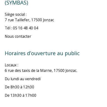
(SYMBAS)
Siège social :
7 rue Taillefer, 17500 Jonzac
Tél : 05 16 48 40 04
Nous contacter
Horaires d’ouverture au public
Locaux :
6 rue des taxis de la Marne, 17500 Jonzac.
Du lundi au vendredi
De 8h30 à 12h30
De 13h30 à 17h00