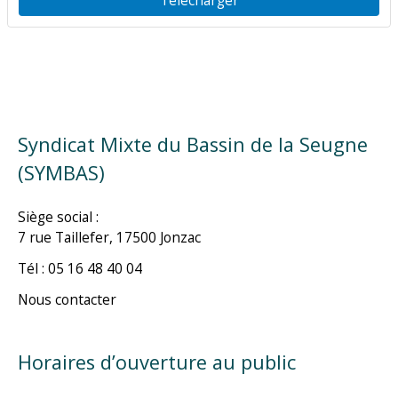
Syndicat Mixte du Bassin de la Seugne
(SYMBAS)
Siège social :
7 rue Taillefer, 17500 Jonzac
Tél : 05 16 48 40 04
Nous contacter
Horaires d’ouverture au public