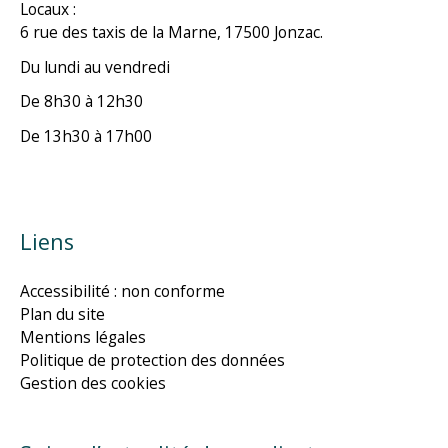
Locaux :
6 rue des taxis de la Marne, 17500 Jonzac.
Du lundi au vendredi
De 8h30 à 12h30
De 13h30 à 17h00
Liens
Accessibilité : non conforme
Plan du site
Mentions légales
Politique de protection des données
Gestion des cookies