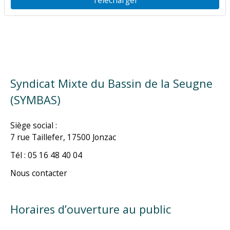
Syndicat Mixte du Bassin de la Seugne
(SYMBAS)
Siège social :
7 rue Taillefer, 17500 Jonzac
Tél : 05 16 48 40 04
Nous contacter
Horaires d’ouverture au public