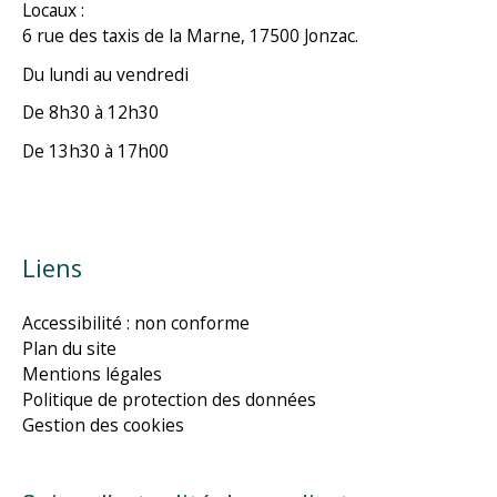
Locaux :
6 rue des taxis de la Marne, 17500 Jonzac.
Du lundi au vendredi
De 8h30 à 12h30
De 13h30 à 17h00
Liens
Accessibilité : non conforme
Plan du site
Mentions légales
Politique de protection des données
Gestion des cookies