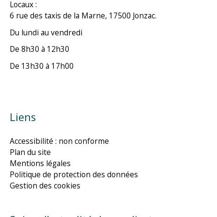
Locaux :
6 rue des taxis de la Marne, 17500 Jonzac.
Du lundi au vendredi
De 8h30 à 12h30
De 13h30 à 17h00
Liens
Accessibilité : non conforme
Plan du site
Mentions légales
Politique de protection des données
Gestion des cookies