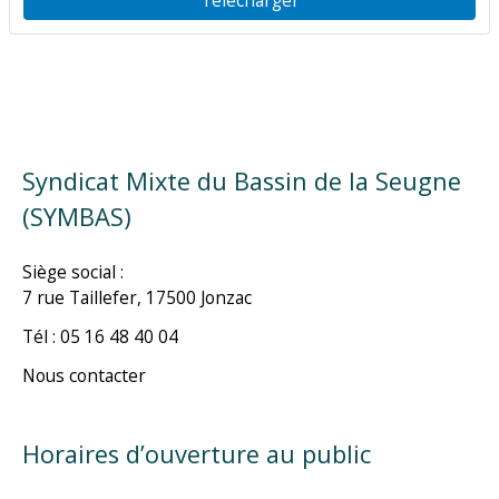
Syndicat Mixte du Bassin de la Seugne
(SYMBAS)
Siège social :
7 rue Taillefer, 17500 Jonzac
Tél : 05 16 48 40 04
Nous contacter
Horaires d’ouverture au public