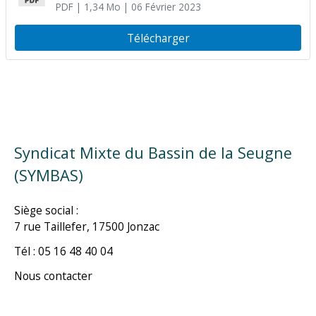
PDF
| 1,34 Mo
| 06 Février 2023
Télécharger
Syndicat Mixte du Bassin de la Seugne
(SYMBAS)
Siège social :
7 rue Taillefer, 17500 Jonzac
Tél : 05 16 48 40 04
Nous contacter