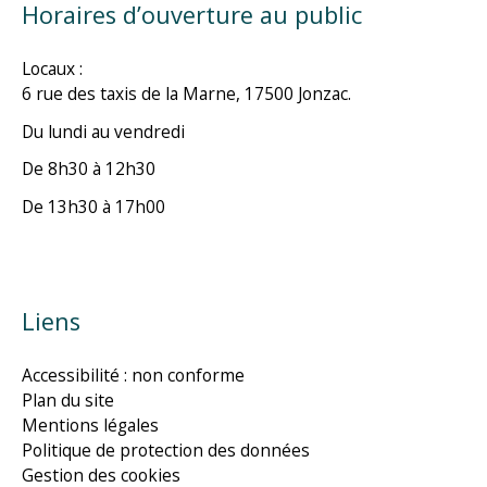
Horaires d’ouverture au public
Locaux :
6 rue des taxis de la Marne, 17500 Jonzac.
Du lundi au vendredi
De 8h30 à 12h30
De 13h30 à 17h00
Liens
Accessibilité : non conforme
Plan du site
Mentions légales
Politique de protection des données
Gestion des cookies