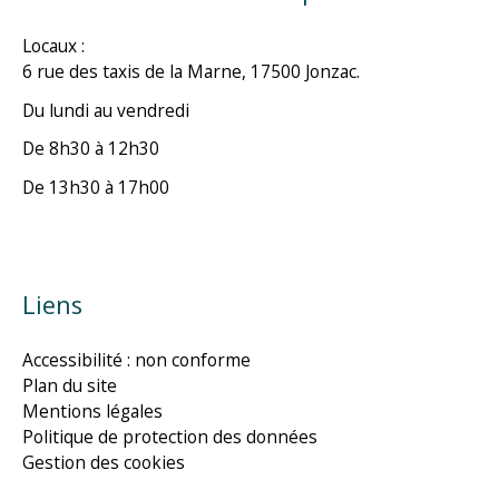
Locaux :
6 rue des taxis de la Marne, 17500 Jonzac.
Du lundi au vendredi
De 8h30 à 12h30
De 13h30 à 17h00
Liens
Accessibilité : non conforme
Plan du site
Mentions légales
Politique de protection des données
Gestion des cookies