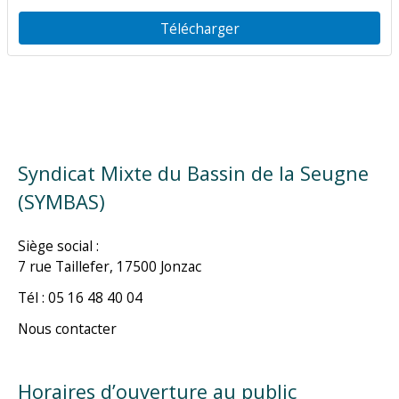
Télécharger
Syndicat Mixte du Bassin de la Seugne
(SYMBAS)
Siège social :
7 rue Taillefer, 17500 Jonzac
Tél : 05 16 48 40 04
Nous contacter
Horaires d’ouverture au public