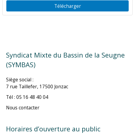
Télécharger
Syndicat Mixte du Bassin de la Seugne
(SYMBAS)
Siège social :
7 rue Taillefer, 17500 Jonzac
Tél : 05 16 48 40 04
Nous contacter
Horaires d’ouverture au public