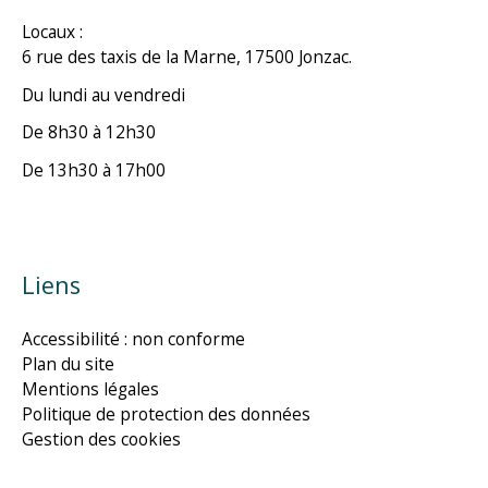
Locaux :
6 rue des taxis de la Marne, 17500 Jonzac.
Du lundi au vendredi
De 8h30 à 12h30
De 13h30 à 17h00
Liens
Accessibilité : non conforme
Plan du site
Mentions légales
Politique de protection des données
Gestion des cookies