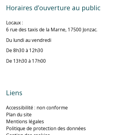
Horaires d’ouverture au public
Locaux :
6 rue des taxis de la Marne, 17500 Jonzac.
Du lundi au vendredi
De 8h30 à 12h30
De 13h30 à 17h00
Liens
Accessibilité : non conforme
Plan du site
Mentions légales
Politique de protection des données