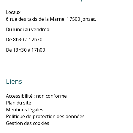
Locaux :
6 rue des taxis de la Marne, 17500 Jonzac.
Du lundi au vendredi
De 8h30 à 12h30
De 13h30 à 17h00
Liens
Accessibilité : non conforme
Plan du site
Mentions légales
Politique de protection des données
Gestion des cookies