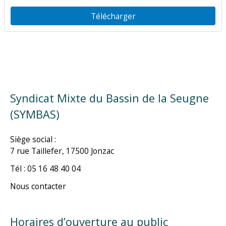
Télécharger
Syndicat Mixte du Bassin de la Seugne
(SYMBAS)
Siège social :
7 rue Taillefer, 17500 Jonzac
Tél : 05 16 48 40 04
Nous contacter
Horaires d’ouverture au public