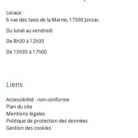
Locaux :
6 rue des taxis de la Marne, 17500 Jonzac.
Du lundi au vendredi
De 8h30 à 12h30
De 13h30 à 17h00
Liens
Accessibilité : non conforme
Plan du site
Mentions légales
Politique de protection des données
Gestion des cookies