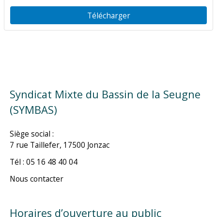
Télécharger
Syndicat Mixte du Bassin de la Seugne
(SYMBAS)
Siège social :
7 rue Taillefer, 17500 Jonzac
Tél : 05 16 48 40 04
Nous contacter
Horaires d’ouverture au public