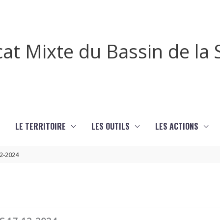
cat Mixte du Bassin de l
LE TERRITOIRE
LES OUTILS
LES ACTIONS
12-2024