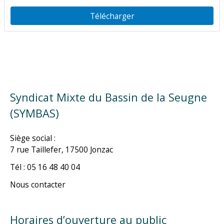
Télécharger
Syndicat Mixte du Bassin de la Seugne
(SYMBAS)
Siège social :
7 rue Taillefer, 17500 Jonzac
Tél : 05 16 48 40 04
Nous contacter
Horaires d’ouverture au public