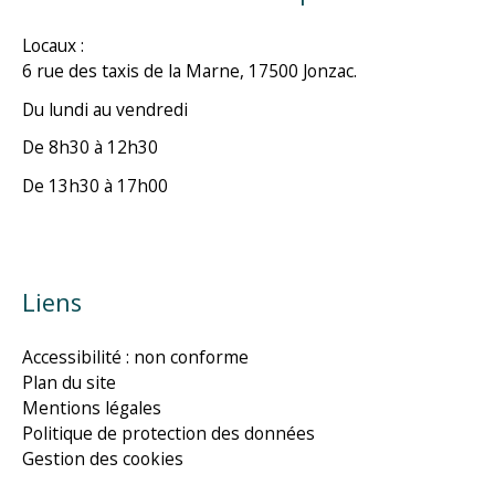
Locaux :
6 rue des taxis de la Marne, 17500 Jonzac.
Du lundi au vendredi
De 8h30 à 12h30
De 13h30 à 17h00
Liens
Accessibilité : non conforme
Plan du site
Mentions légales
Politique de protection des données
Gestion des cookies