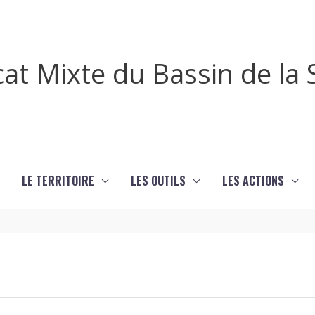
cat Mixte du Bassin de l
LE TERRITOIRE
LES OUTILS
LES ACTIONS