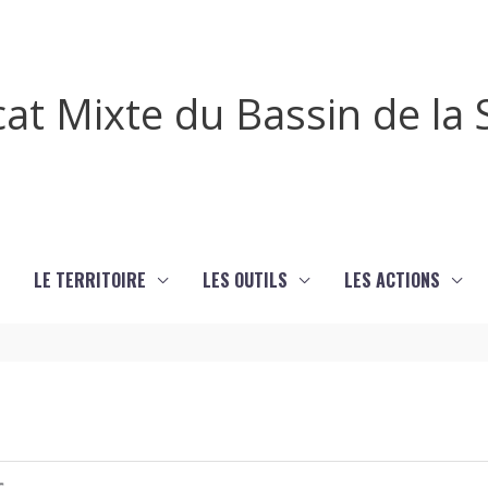
cat Mixte du Bassin de l
LE TERRITOIRE
LES OUTILS
LES ACTIONS