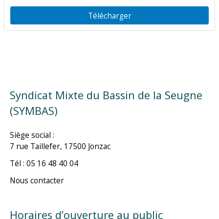
Télécharger
Syndicat Mixte du Bassin de la Seugne
(SYMBAS)
Siège social :
7 rue Taillefer, 17500 Jonzac
Tél : 05 16 48 40 04
Nous contacter
Horaires d’ouverture au public