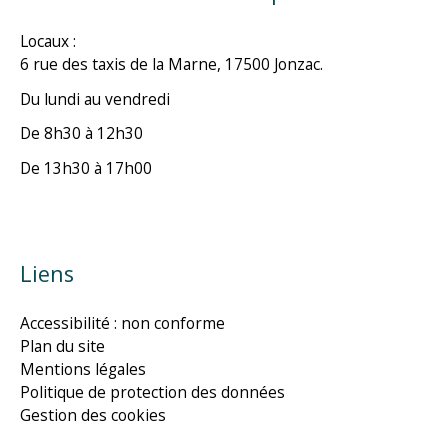
Locaux :
6 rue des taxis de la Marne, 17500 Jonzac.
Du lundi au vendredi
De 8h30 à 12h30
De 13h30 à 17h00
Liens
Accessibilité : non conforme
Plan du site
Mentions légales
Politique de protection des données
Gestion des cookies