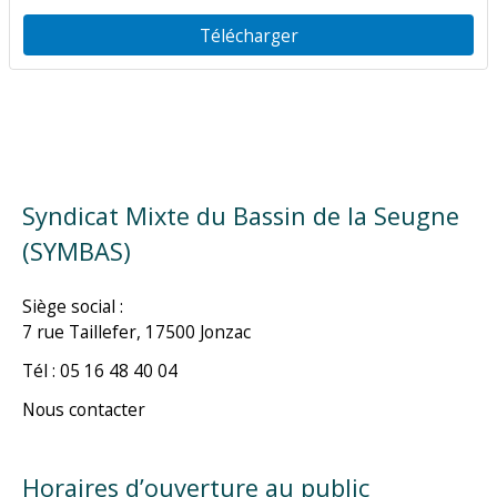
Télécharger
Syndicat Mixte du Bassin de la Seugne
(SYMBAS)
Siège social :
7 rue Taillefer, 17500 Jonzac
Tél : 05 16 48 40 04
Nous contacter
Horaires d’ouverture au public