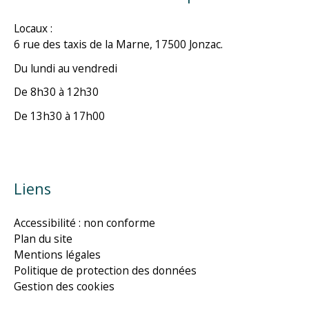
Locaux :
6 rue des taxis de la Marne, 17500 Jonzac.
Du lundi au vendredi
De 8h30 à 12h30
De 13h30 à 17h00
Liens
Accessibilité : non conforme
Plan du site
Mentions légales
Politique de protection des données
Gestion des cookies