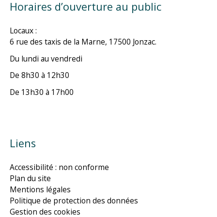
Horaires d’ouverture au public
Locaux :
6 rue des taxis de la Marne, 17500 Jonzac.
Du lundi au vendredi
De 8h30 à 12h30
De 13h30 à 17h00
Liens
Accessibilité : non conforme
Plan du site
Mentions légales
Politique de protection des données
Gestion des cookies