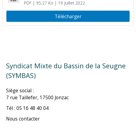
PDF
| 95,27 Ko
| 19 Juillet 2022
Télécharger
Syndicat Mixte du Bassin de la Seugne
(SYMBAS)
Siège social :
7 rue Taillefer, 17500 Jonzac
Tél : 05 16 48 40 04
Nous contacter