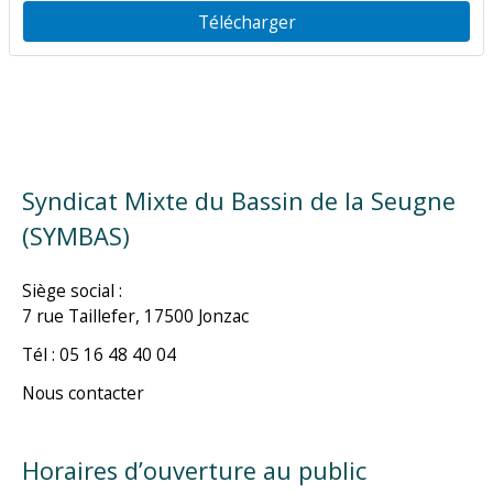
Télécharger
Syndicat Mixte du Bassin de la Seugne
(SYMBAS)
Siège social :
7 rue Taillefer, 17500 Jonzac
Tél : 05 16 48 40 04
Nous contacter
Horaires d’ouverture au public