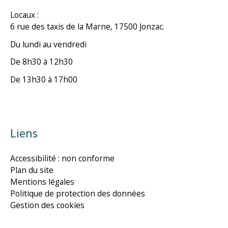
Locaux :
6 rue des taxis de la Marne, 17500 Jonzac.
Du lundi au vendredi
De 8h30 à 12h30
De 13h30 à 17h00
Liens
Accessibilité : non conforme
Plan du site
Mentions légales
Politique de protection des données
Gestion des cookies