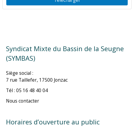
Syndicat Mixte du Bassin de la Seugne
(SYMBAS)
Siège social :
7 rue Taillefer, 17500 Jonzac
Tél : 05 16 48 40 04
Nous contacter
Horaires d’ouverture au public