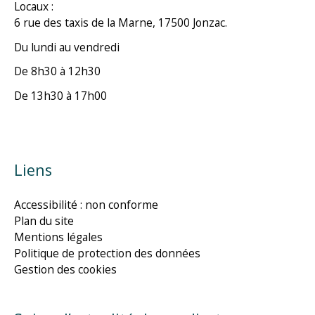
Locaux :
6 rue des taxis de la Marne, 17500 Jonzac.
Du lundi au vendredi
De 8h30 à 12h30
De 13h30 à 17h00
Liens
Accessibilité : non conforme
Plan du site
Mentions légales
Politique de protection des données
Gestion des cookies