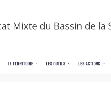
cat Mixte du Bassin de l
LE TERRITOIRE
LES OUTILS
LES ACTIONS