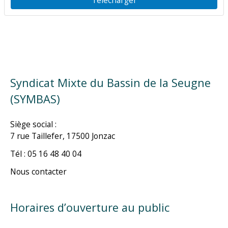
Syndicat Mixte du Bassin de la Seugne
(SYMBAS)
Siège social :
7 rue Taillefer, 17500 Jonzac
Tél : 05 16 48 40 04
Nous contacter
Horaires d’ouverture au public