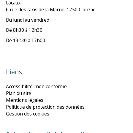
Locaux :
6 rue des taxis de la Marne, 17500 Jonzac.
Du lundi au vendredi
De 8h30 à 12h30
De 13h30 à 17h00
Liens
Accessibilité : non conforme
Plan du site
Mentions légales
Politique de protection des données
Gestion des cookies