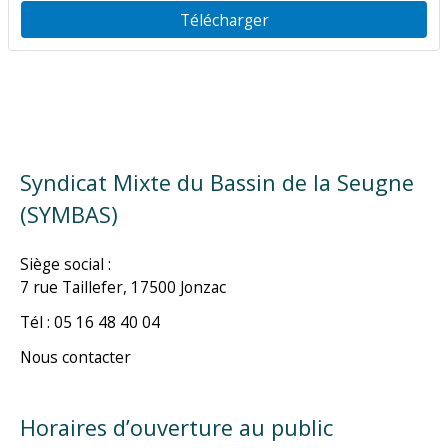
Télécharger
Syndicat Mixte du Bassin de la Seugne
(SYMBAS)
Siège social :
7 rue Taillefer, 17500 Jonzac
Tél : 05 16 48 40 04
Nous contacter
Horaires d’ouverture au public