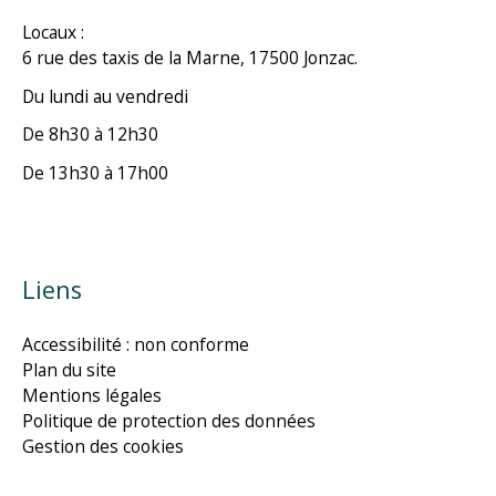
Locaux :
6 rue des taxis de la Marne, 17500 Jonzac.
Du lundi au vendredi
De 8h30 à 12h30
De 13h30 à 17h00
Liens
Accessibilité : non conforme
Plan du site
Mentions légales
Politique de protection des données
Gestion des cookies