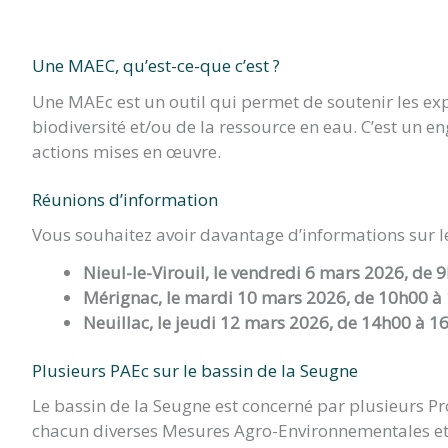
TITRE)
Une MAEC, qu’est-ce-que c’est ?
Une MAEc est un outil qui permet de soutenir les exp
biodiversité et/ou de la ressource en eau. C’est un 
actions mises en œuvre.
Réunions d’information
Vous souhaitez avoir davantage d’informations sur l
Nieul-le-Virouil, le vendredi 6 mars 2026, de
Mérignac, le mardi 10 mars 2026,
de 10h00 à
Neuillac, le jeudi 12 mars 2026, de 14h00 à 1
Plusieurs PAEc sur le bassin de la Seugne
Le bassin de la Seugne est concerné par plusieurs P
chacun diverses Mesures Agro-Environnementales et