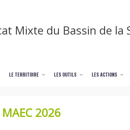
cat Mixte du Bassin de l
LE TERRITOIRE
LES OUTILS
LES ACTIONS
n MAEC 2026