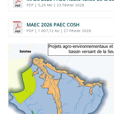
PDF
| 5,26 Mo
| 23 Février 2026
MAEC 2026 PAEC COSH
PDF
| 1 007,12 Ko
| 27 Février 2026