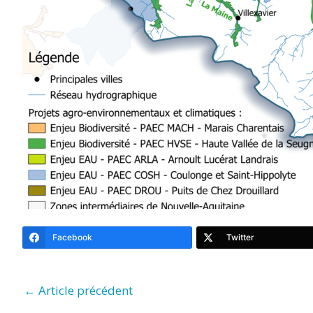
Facebook
Twitter
←
Article précédent