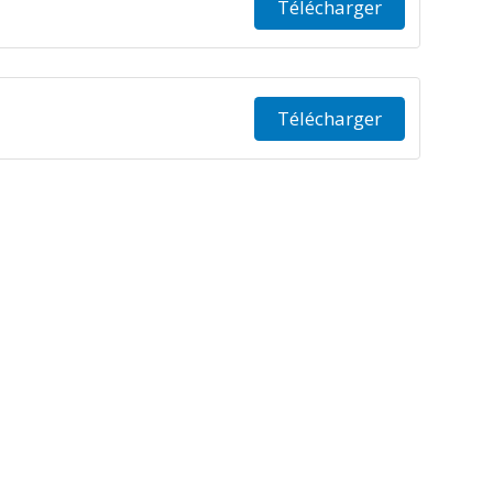
Télécharger
Télécharger