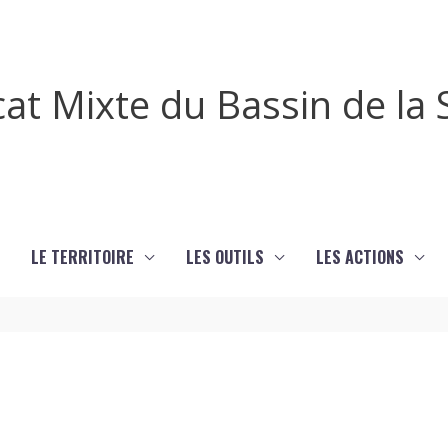
cat Mixte du Bassin de l
LE TERRITOIRE
LES OUTILS
LES ACTIONS