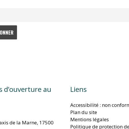
s d’ouverture au
Liens
Accessibilité : non confo
Plan du site
Mentions légales
taxis de la Marne, 17500
Politique de protection d