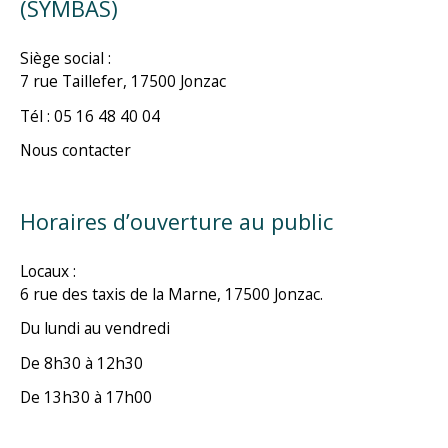
(SYMBAS)
Siège social :
7 rue Taillefer, 17500 Jonzac
Tél : 05 16 48 40 04
Nous contacter
Horaires d’ouverture au public
Locaux :
6 rue des taxis de la Marne, 17500 Jonzac.
Du lundi au vendredi
De 8h30 à 12h30
De 13h30 à 17h00