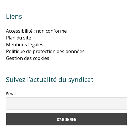
Liens
Accessibilité : non conforme
Plan du site
Mentions légales
Politique de protection des données
Gestion des cookies
Suivez l’actualité du syndicat
Email