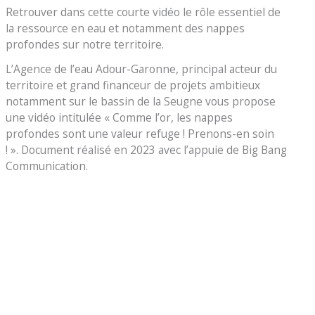
Retrouver dans cette courte vidéo le rôle essentiel de
la ressource en eau et notamment des nappes
profondes sur notre territoire.
L’Agence de l’eau Adour-Garonne, principal acteur du
territoire et grand financeur de projets ambitieux
notamment sur le bassin de la Seugne vous propose
une vidéo intitulée « Comme l’or, les nappes
profondes sont une valeur refuge ! Prenons-en soin
! ». Document réalisé en 2023 avec l’appuie de Big Bang
Communication.