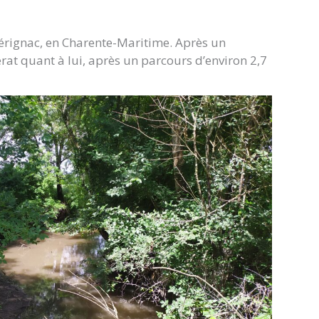
Pérignac, en Charente-Maritime. Après un
at quant à lui, après un parcours d’environ 2,7