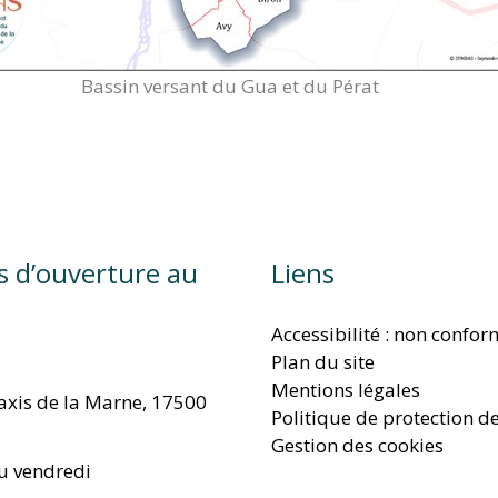
Bassin versant du Gua et du Pérat
s d’ouverture au
Liens
Accessibilité : non confo
Plan du site
Mentions légales
taxis de la Marne, 17500
Politique de protection d
Gestion des cookies
u vendredi