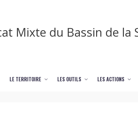
cat Mixte du Bassin de l
LE TERRITOIRE
LES OUTILS
LES ACTIONS