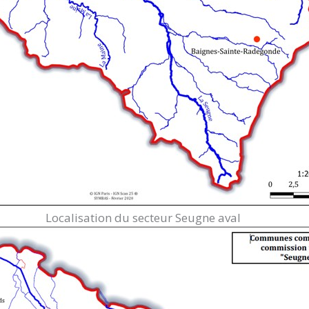
Localisation du secteur Seugne aval